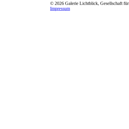
© 2026 Galerie Lichtblick, Gesellschaft für
Impressum