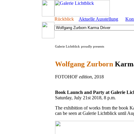
Rückblick
Aktuelle Ausstellung
Kon
Galerie Lichtblick
proudly presents
Wolfgang Zurborn
Karma
FOTOHOF
edition
, 2018
Book Launch and Party at Galerie Lic
Saturday, July 21st 2018, 8 p.m.
The exhibition of works from the book K
can be seen at Galerie Lichtblick until Au